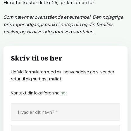
Herefter koster det kr. 25,- pr. km for en tur.
Som nævnt er ovenstående et eksempel. Den nøjagtige
pris tager udgangspunkt i netop din og din families
ønsker, og vil blive udregnet ved samtalen.
Skriv til os her
Udfyld formularen med din henvendelse og vi vender
retur til dig hurtigst muligt.
Kontakt din lokalforening
her
.