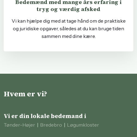
Bedemænd med mange års erfaring i
tryg og værdig afsked
Vi kan hjælpe dig med at tage hånd om de praktiske
og juridiske opgaver, således at du kan bruge tiden
sammen med dine kære.
Hvem er vi?
Vi er din lokale bedemand i
Tønder-Højer
|
Bredebro
|
Løgumkloster