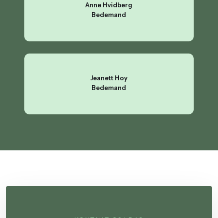
Anne Hvidberg
​Bedemand
Jeanett Hoy
Bedemand