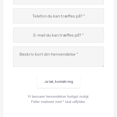
Vi besvarer henvendelser hurtigst muligt.
Felter markeret med * skal udfyldes.