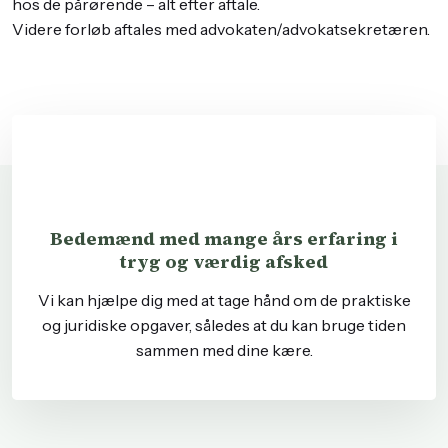
hos de pårørende – alt efter aftale.
​Videre forløb aftales med advokaten/advokatsekretæren.
Bedemænd med mange års erfaring i
tryg og værdig afsked
Vi kan hjælpe dig med at tage hånd om de praktiske
og juridiske opgaver, således at du kan bruge tiden
sammen med dine kære.