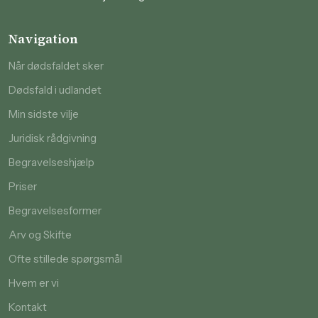
Navigation
Når dødsfaldet sker
Dødsfald i udlandet
Min sidste vilje
Juridisk rådgivning
Begravelseshjælp
Priser
Begravelsesformer
Arv og Skifte
Ofte stillede spørgsmål
Hvem er vi
Kontakt