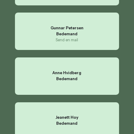
Gunnar Petersen
Bedemand
Send en mail
Anne Hvidberg
​Bedemand
Jeanett Hoy
Bedemand